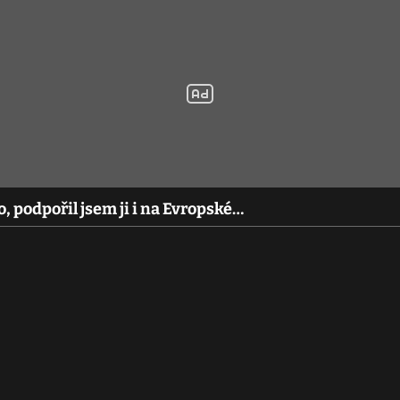
o, podpořil jsem ji i na Evropské…