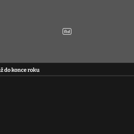
až do konce roku