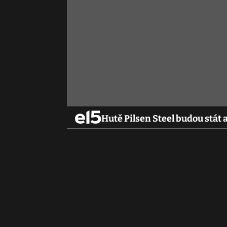
Hutě Pilsen Steel budou stát 