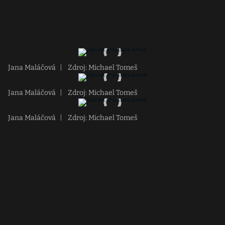
Jana Maláčová
|
Zdroj: Michael Tomeš
Jana Maláčová
|
Zdroj: Michael Tomeš
Jana Maláčová
|
Zdroj: Michael Tomeš