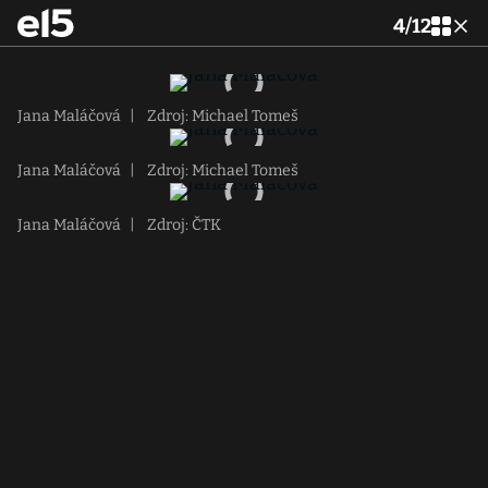
4
/
12
Jana Maláčová
|
Zdroj: Michael Tomeš
Jana Maláčová
|
Zdroj: Michael Tomeš
Jana Maláčová
|
Zdroj: ČTK