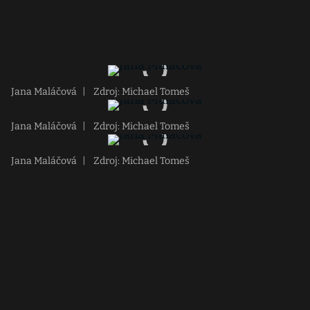
Jana Maláčová
|
Zdroj: Michael Tomeš
Jana Maláčová
|
Zdroj: Michael Tomeš
Jana Maláčová
|
Zdroj: Michael Tomeš