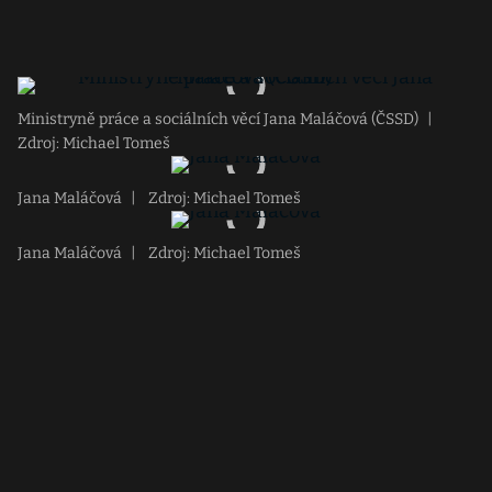
Ministryně práce a sociálních věcí Jana Maláčová (ČSSD)
|
Zdroj: Michael Tomeš
Jana Maláčová
|
Zdroj: Michael Tomeš
Jana Maláčová
|
Zdroj: Michael Tomeš