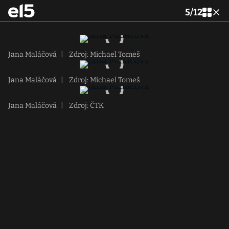
5
/
12
Jana Maláčová
|
Zdroj: Michael Tomeš
Jana Maláčová
|
Zdroj: Michael Tomeš
Jana Maláčová
|
Zdroj: ČTK