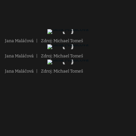
Jana Maláčová
|
Zdroj: Michael Tomeš
Jana Maláčová
|
Zdroj: Michael Tomeš
Jana Maláčová
|
Zdroj: Michael Tomeš