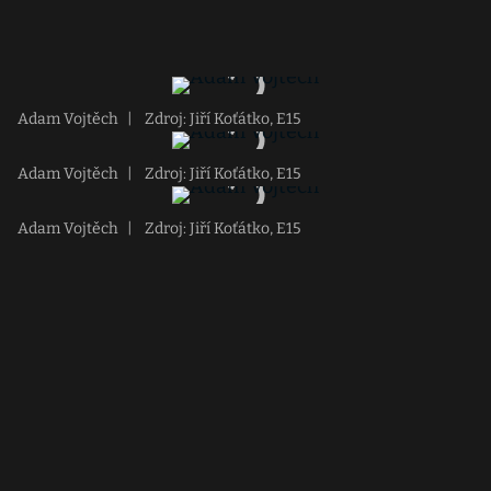
Adam Vojtěch
|
Zdroj: Jiří Koťátko, E15
Adam Vojtěch
|
Zdroj: Jiří Koťátko, E15
Adam Vojtěch
|
Zdroj: Jiří Koťátko, E15