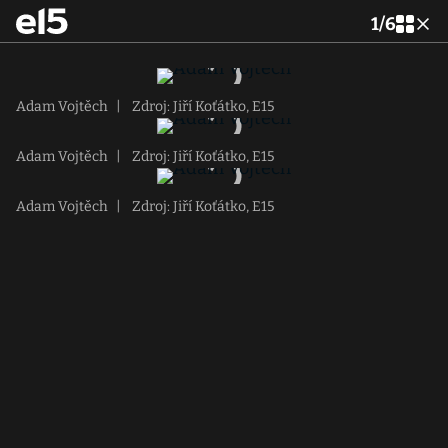
1
/
6
Adam Vojtěch
|
Zdroj: Jiří Koťátko, E15
Adam Vojtěch
|
Zdroj: Jiří Koťátko, E15
Adam Vojtěch
|
Zdroj: Jiří Koťátko, E15