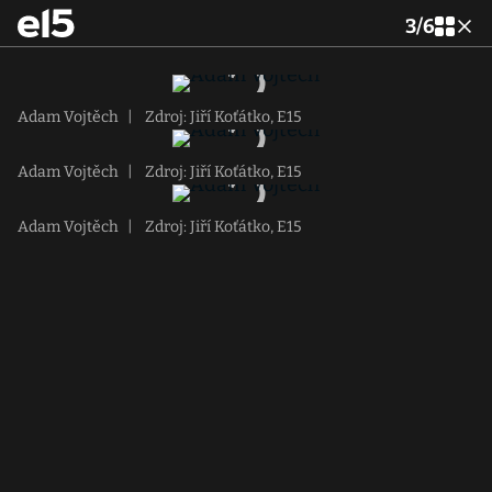
3
/
6
Adam Vojtěch
|
Zdroj: Jiří Koťátko, E15
Adam Vojtěch
|
Zdroj: Jiří Koťátko, E15
Adam Vojtěch
|
Zdroj: Jiří Koťátko, E15