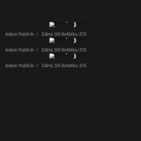
Adam Vojtěch
|
Zdroj: Jiří Koťátko, E15
Adam Vojtěch
|
Zdroj: Jiří Koťátko, E15
Adam Vojtěch
|
Zdroj: Jiří Koťátko, E15