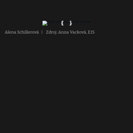
Alena Schillerová
|
Zdroj: Anna Vacková, E15