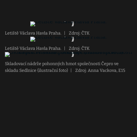
Letiště Václava Havla Praha.
|
Zdroj: ČTK
Letiště Václava Havla Praha.
|
Zdroj: ČTK
Skladovací nádrže pohonných hmot společnosti Čepro ve
skladu Sedlnice (ilustrační foto)
|
Zdroj: Anna Vackova, E15