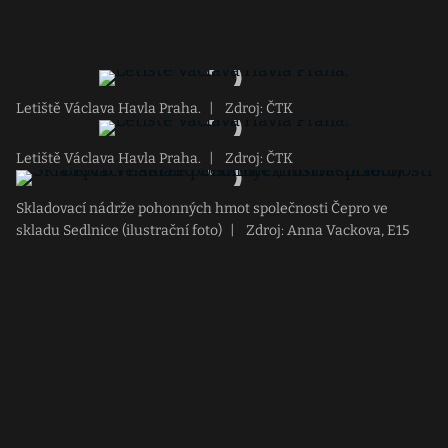
Letiště Václava Havla Praha.
|
Zdroj: ČTK
Letiště Václava Havla Praha.
|
Zdroj: ČTK
Skladovací nádrže pohonných hmot společnosti Čepro ve
skladu Sedlnice (ilustrační foto)
|
Zdroj: Anna Vackova, E15