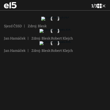
1
/
3
Sjezd ČSSD
|
Zdroj: Blesk
Jan Hamáček
|
Zdroj: Blesk:Robert Klejch
Jan Hamáček
|
Zdroj: Blesk:Robert Klejch