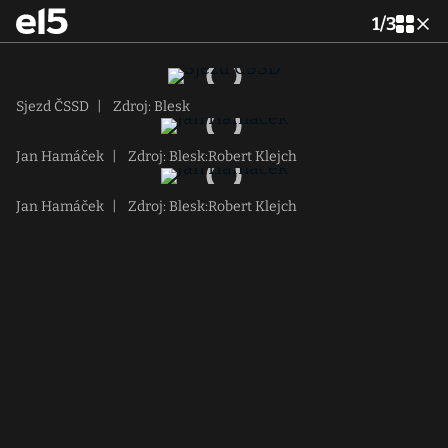
1
/
3
Sjezd ČSSD
|
Zdroj: Blesk
Jan Hamáček
|
Zdroj: Blesk:Robert Klejch
Jan Hamáček
|
Zdroj: Blesk:Robert Klejch