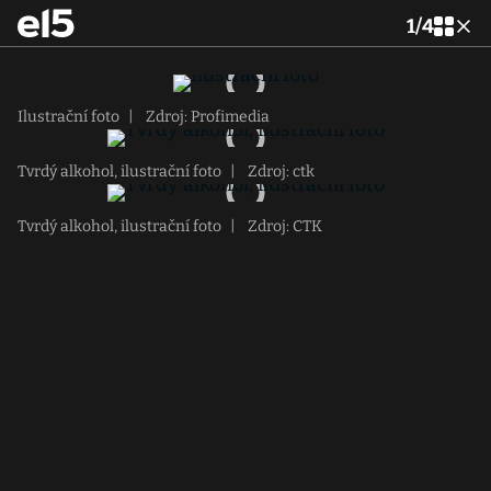
1
/
4
Ilustrační foto
|
Zdroj: Profimedia
Tvrdý alkohol, ilustrační foto
|
Zdroj: ctk
Tvrdý alkohol, ilustrační foto
|
Zdroj: CTK