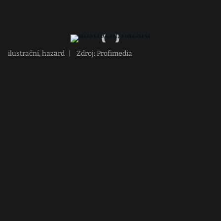
ilustrační, hazard
|
Zdroj: Profimedia