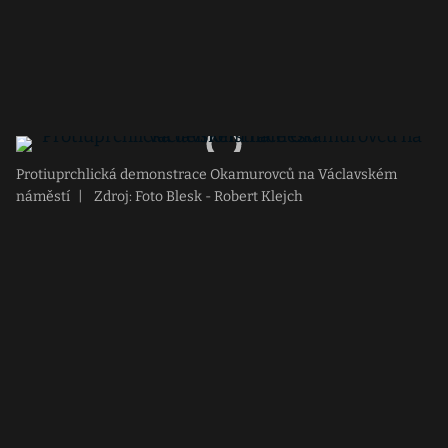
Protiuprchlická demonstrace Okamurovců na Václavském
náměstí
|
Zdroj: Foto Blesk - Robert Klejch