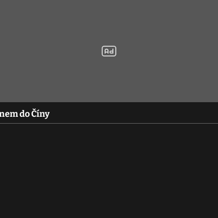
anem do Číny