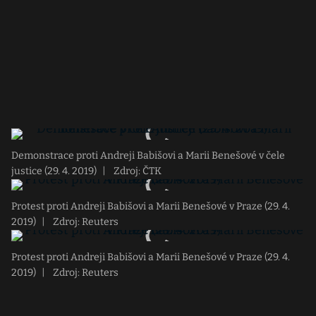
Demonstrace proti Andreji Babišovi a Marii Benešové v čele
justice (29. 4. 2019)
|
Zdroj: ČTK
Protest proti Andreji Babišovi a Marii Benešové v Praze (29. 4.
2019)
|
Zdroj: Reuters
Protest proti Andreji Babišovi a Marii Benešové v Praze (29. 4.
2019)
|
Zdroj: Reuters