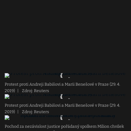
Protest proti Andreji Babišovi a Marii Benešové v Praze (29. 4.
2019)
|
Zdroj: Reuters
Protest proti Andreji Babišovi a Marii Benešové v Praze (29. 4.
2019)
|
Zdroj: Reuters
Pochod za nezávislost justice pořádaný spolkem Milion chvilek