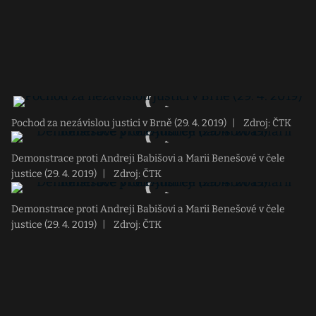
Pochod za nezávislou justici v Brně (29. 4. 2019)
|
Zdroj: ČTK
Demonstrace proti Andreji Babišovi a Marii Benešové v čele
justice (29. 4. 2019)
|
Zdroj: ČTK
Demonstrace proti Andreji Babišovi a Marii Benešové v čele
justice (29. 4. 2019)
|
Zdroj: ČTK