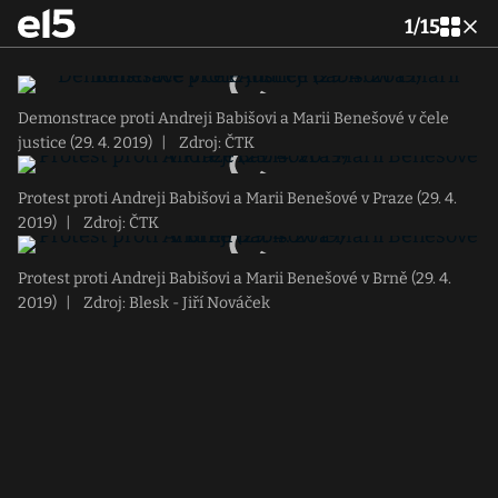
1
/
15
Demonstrace proti Andreji Babišovi a Marii Benešové v čele
justice (29. 4. 2019)
|
Zdroj: ČTK
Protest proti Andreji Babišovi a Marii Benešové v Praze (29. 4.
2019)
|
Zdroj: ČTK
Protest proti Andreji Babišovi a Marii Benešové v Brně (29. 4.
2019)
|
Zdroj: Blesk - Jiří Nováček