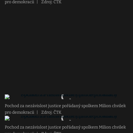
pro demokracii
|
Zdroj: ČTK
Pochod za nezávislost justice pořádaný spolkem Milion chvilek
pro demokracii
|
Zdroj: ČTK
Pochod za nezávislost justice pořádaný spolkem Milion chvilek