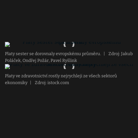
Platy sester se dorovnaly evropskému průměru.
|
Zdroj: Jakub
Poláček, Ondřej Požár, Pavel Ryšlink
Platy ve zdravotnictví rostly nejrychleji ze všech sektorů
ekonomiky
|
Zdroj: istock.com