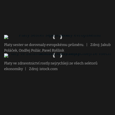
Platy sester se dorovnaly evropskému průměru.
|
Zdroj: Jakub
Poláček, Ondřej Požár, Pavel Ryšlink
Platy ve zdravotnictví rostly nejrychleji ze všech sektorů
ekonomiky
|
Zdroj: istock.com