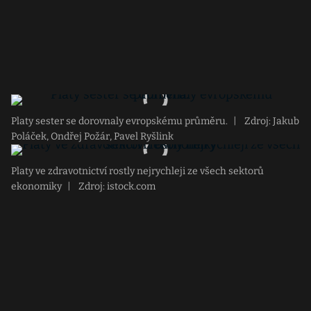
Platy sester se dorovnaly evropskému průměru.
|
Zdroj: Jakub
Poláček, Ondřej Požár, Pavel Ryšlink
Platy ve zdravotnictví rostly nejrychleji ze všech sektorů
ekonomiky
|
Zdroj: istock.com