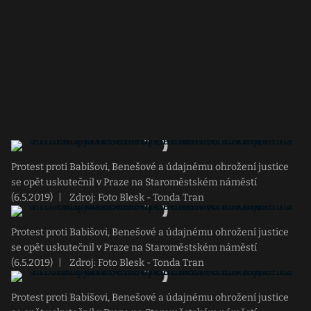
Protest proti Babišovi, Benešové a údajnému ohrožení justice
se opět uskutečnil v Praze na Staroměstském náměstí
(6.5.2019)
|
Zdroj: Foto Blesk - Tonda Tran
Protest proti Babišovi, Benešové a údajnému ohrožení justice
se opět uskutečnil v Praze na Staroměstském náměstí
(6.5.2019)
|
Zdroj: Foto Blesk - Tonda Tran
Protest proti Babišovi, Benešové a údajnému ohrožení justice