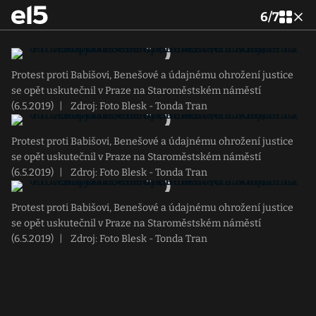
6
/
7
Protest proti Babišovi, Benešové a údajnému ohrožení justice
se opět uskutečnil v Praze na Staroměstském náměstí
(6.5.2019)
|
Zdroj: Foto Blesk - Tonda Tran
Protest proti Babišovi, Benešové a údajnému ohrožení justice
se opět uskutečnil v Praze na Staroměstském náměstí
(6.5.2019)
|
Zdroj: Foto Blesk - Tonda Tran
Protest proti Babišovi, Benešové a údajnému ohrožení justice
se opět uskutečnil v Praze na Staroměstském náměstí
(6.5.2019)
|
Zdroj: Foto Blesk - Tonda Tran