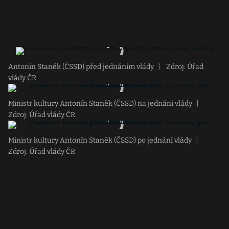
Antonín Staněk (ČSSD) před jednáním vlády
|
Zdroj: Úřad
vlády ČR
Ministr kultury Antonín Staněk (ČSSD) na jednání vlády
|
Zdroj: Úřad vlády ČR
Ministr kultury Antonín Staněk (ČSSD) po jednání vlády
|
Zdroj: Úřad vlády ČR