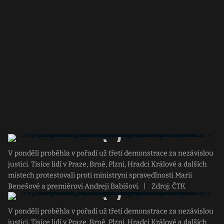
V pondělí proběhla v pořadí už třetí demonstrace za nezávislou
justici. Tisíce lidí v Praze, Brně, Plzni, Hradci Králové a dalších
místech protestovali proti ministryni spravedlnosti Marii
Benešové a premiérovi Andreji Babišovi.
|
Zdroj: ČTK
V pondělí proběhla v pořadí už třetí demonstrace za nezávislou
justici. Tisíce lidí v Praze, Brně, Plzni, Hradci Králové a dalších