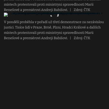
místech protestovali proti ministryni spravedlnosti Marii
Benešové a premiérovi Andreji Babišovi.
|
Zdroj: ČTK
V pondělí proběhla v pořadí už třetí demonstrace za nezávislou
justici. Tisíce lidí v Praze, Brně, Plzni, Hradci Králové a dalších
místech protestovali proti ministryni spravedlnosti Marii
Benešové a premiérovi Andreji Babišovi.
|
Zdroj: ČTK