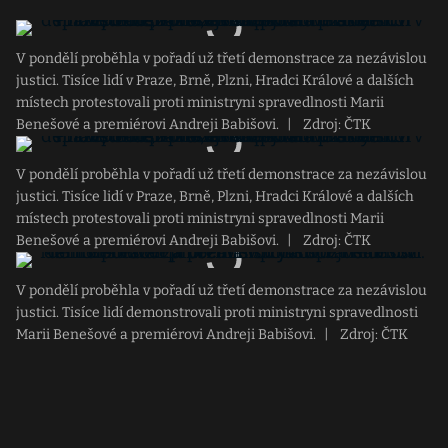
V pondělí proběhla v pořadí už třetí demonstrace za nezávislou
justici. Tisíce lidí v Praze, Brně, Plzni, Hradci Králové a dalších
místech protestovali proti ministryni spravedlnosti Marii
Benešové a premiérovi Andreji Babišovi.
|
Zdroj: ČTK
V pondělí proběhla v pořadí už třetí demonstrace za nezávislou
justici. Tisíce lidí v Praze, Brně, Plzni, Hradci Králové a dalších
místech protestovali proti ministryni spravedlnosti Marii
Benešové a premiérovi Andreji Babišovi.
|
Zdroj: ČTK
V pondělí proběhla v pořadí už třetí demonstrace za nezávislou
justici. Tisíce lidí demonstrovali proti ministryni spravedlnosti
Marii Benešové a premiérovi Andreji Babišovi.
|
Zdroj: ČTK