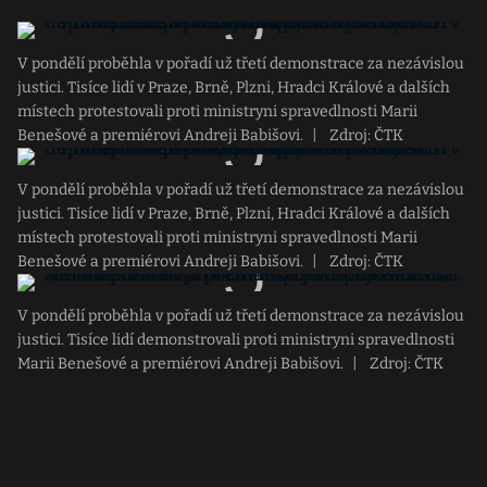
V pondělí proběhla v pořadí už třetí demonstrace za nezávislou
justici. Tisíce lidí v Praze, Brně, Plzni, Hradci Králové a dalších
místech protestovali proti ministryni spravedlnosti Marii
Benešové a premiérovi Andreji Babišovi.
|
Zdroj: ČTK
V pondělí proběhla v pořadí už třetí demonstrace za nezávislou
justici. Tisíce lidí v Praze, Brně, Plzni, Hradci Králové a dalších
místech protestovali proti ministryni spravedlnosti Marii
Benešové a premiérovi Andreji Babišovi.
|
Zdroj: ČTK
V pondělí proběhla v pořadí už třetí demonstrace za nezávislou
justici. Tisíce lidí demonstrovali proti ministryni spravedlnosti
Marii Benešové a premiérovi Andreji Babišovi.
|
Zdroj: ČTK