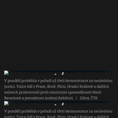
V pondělí proběhla v pořadí už třetí demonstrace za nezávislou
justici. Tisíce lidí v Praze, Brně, Plzni, Hradci Králové a dalších
místech protestovali proti ministryni spravedlnosti Marii
Benešové a premiérovi Andreji Babišovi.
|
Zdroj: ČTK
V pondělí proběhla v pořadí už třetí demonstrace za nezávislou
justici. Tisíce lidí v Praze, Brně, Plzni, Hradci Králové a dalších