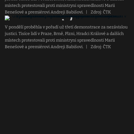
místech protestovali proti ministryni spravedlnosti Marii
Benešové a premiérovi Andreji Babišovi.
|
Zdroj: ČTK
V pondělí proběhla v pořadí už třetí demonstrace za nezávislou
justici. Tisíce lidí v Praze, Brně, Plzni, Hradci Králové a dalších
místech protestovali proti ministryni spravedlnosti Marii
Benešové a premiérovi Andreji Babišovi.
|
Zdroj: ČTK