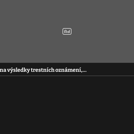
 na výsledky trestních oznámení,…