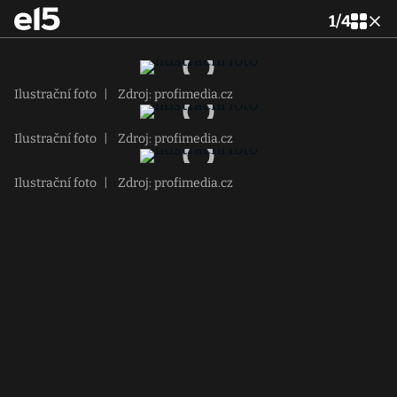
1
/
4
Ilustrační foto
|
Zdroj: profimedia.cz
Ilustrační foto
|
Zdroj: profimedia.cz
Ilustrační foto
|
Zdroj: profimedia.cz