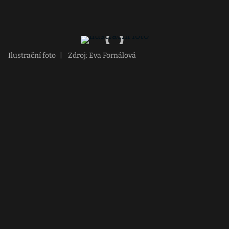
Ilustrační foto
|
Zdroj: Eva Fornálová