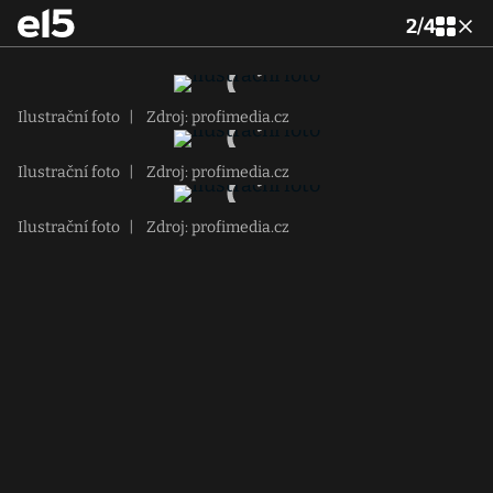
2
/
4
Ilustrační foto
|
Zdroj: profimedia.cz
Ilustrační foto
|
Zdroj: profimedia.cz
Ilustrační foto
|
Zdroj: profimedia.cz