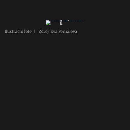
Ilustrační foto
|
Zdroj: Eva Fornálová