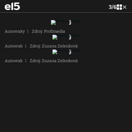
3
/
6
Autovraky
|
Zdroj: Profimedia
Autovrak
|
Zdroj: Zuzana Zelenková
Autovrak
|
Zdroj: Zuzana Zelenková