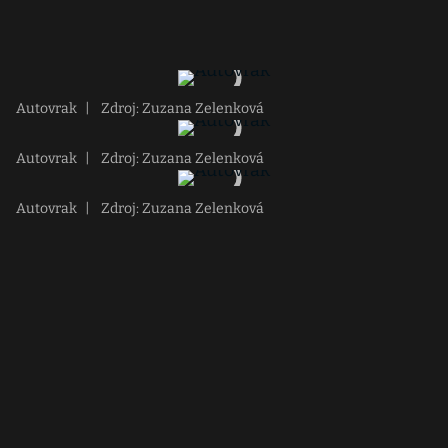
Autovrak
|
Zdroj: Zuzana Zelenková
Autovrak
|
Zdroj: Zuzana Zelenková
Autovrak
|
Zdroj: Zuzana Zelenková