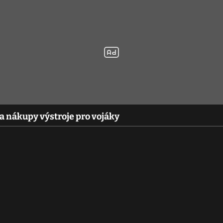
a nákupy výstroje pro vojáky