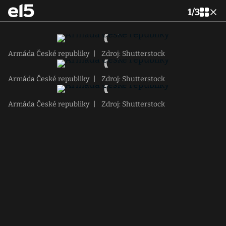
1
/
3
Armáda České republiky
|
Zdroj: Shutterstock
Armáda České republiky
|
Zdroj: Shutterstock
Armáda České republiky
|
Zdroj: Shutterstock