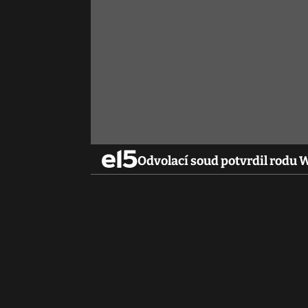
Odvolací soud potvrdil rodu 