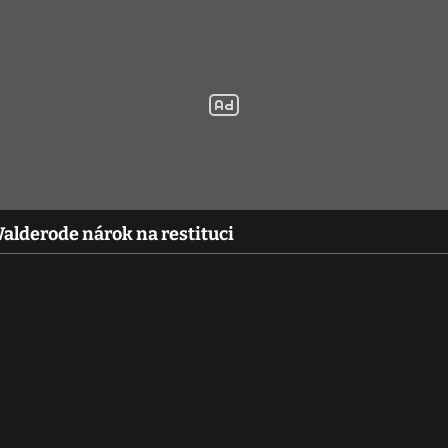
Walderode nárok na restituci