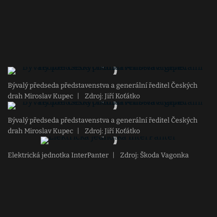
Bývalý předseda představenstva a generální ředitel Českých
drah Miroslav Kupec
|
Zdroj: Jiří Koťátko
Bývalý předseda představenstva a generální ředitel Českých
drah Miroslav Kupec
|
Zdroj: Jiří Koťátko
Elektrická jednotka InterPanter
|
Zdroj: Škoda Vagonka