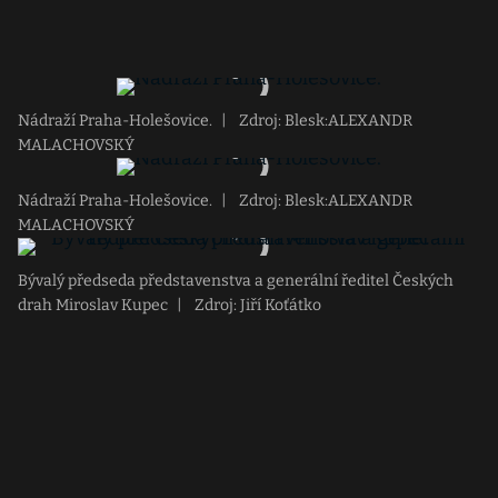
Nádraží Praha-Holešovice.
|
Zdroj: Blesk:ALEXANDR
MALACHOVSKÝ
Nádraží Praha-Holešovice.
|
Zdroj: Blesk:ALEXANDR
MALACHOVSKÝ
Bývalý předseda představenstva a generální ředitel Českých
drah Miroslav Kupec
|
Zdroj: Jiří Koťátko