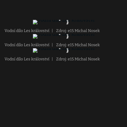
Vodní dílo Les království
|
Zdroj: e15 Michal Nosek
Vodní dílo Les království
|
Zdroj: e15 Michal Nosek
Vodní dílo Les království
|
Zdroj: e15 Michal Nosek