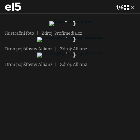
1
/
6
Ilustrační foto
|
Zdroj: Profimedia.cz
Dron pojišťovny Allianz
|
Zdroj: Allianz
Dron pojišťovny Allianz
|
Zdroj: Allianz