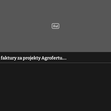
 faktury za projekty Agrofertu.…