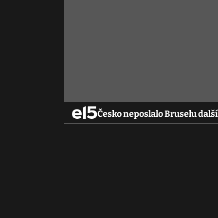
Česko neposlalo Bruselu další