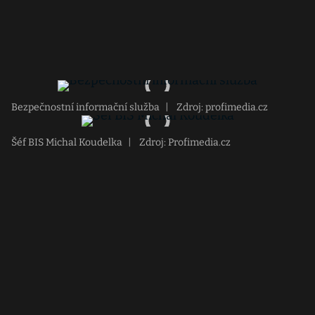
Bezpečnostní informační služba
|
Zdroj: profimedia.cz
Šéf BIS Michal Koudelka
|
Zdroj: Profimedia.cz