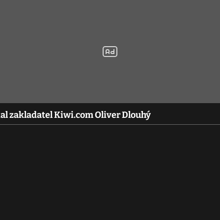
al zakladatel Kiwi.com Oliver Dlouhý