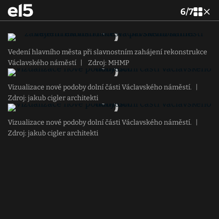
6
/
7
Vedení hlavního města při slavnostním zahájení rekonstrukce
Václavského náměstí
|
Zdroj: MHMP
Vizualizace nové podoby dolní části Václavského náměstí.
|
Zdroj: jakub cigler architekti
Vizualizace nové podoby dolní části Václavského náměstí.
|
Zdroj: jakub cigler architekti