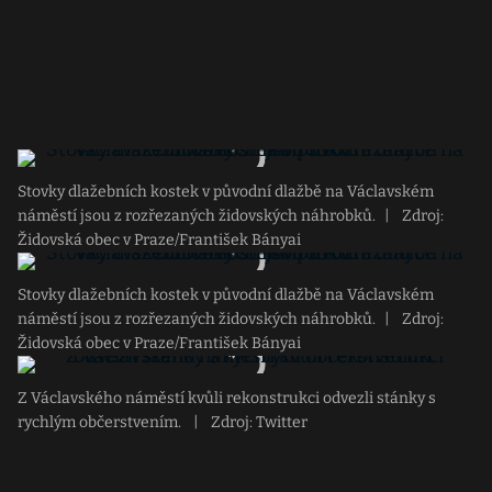
Stovky dlažebních kostek v původní dlažbě na Václavském
náměstí jsou z rozřezaných židovských náhrobků.
|
Zdroj:
Židovská obec v Praze/František Bányai
Stovky dlažebních kostek v původní dlažbě na Václavském
náměstí jsou z rozřezaných židovských náhrobků.
|
Zdroj:
Židovská obec v Praze/František Bányai
Z Václavského náměstí kvůli rekonstrukci odvezli stánky s
rychlým občerstvením.
|
Zdroj: Twitter