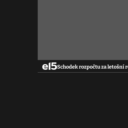
Schodek rozpočtu za letošní ro