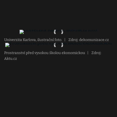
Univerzita Karlova, ilustrační foto.
|
Zdroj: dekomunizace.cz
Prostranství před vysokou školou ekonomickou
|
Zdroj:
Aktu.cz