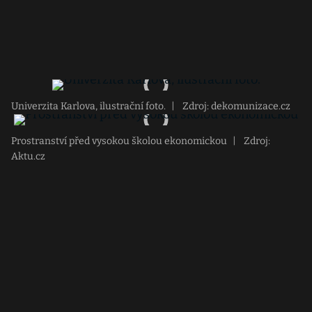
Univerzita Karlova, ilustrační foto.
|
Zdroj: dekomunizace.cz
Prostranství před vysokou školou ekonomickou
|
Zdroj:
Aktu.cz