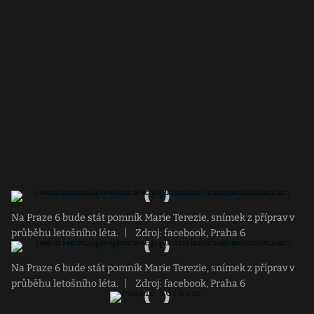
Na Praze 6 bude stát pomník Marie Terezie, snímek z příprav v
průběhu letošního léta.
|
Zdroj: facebook, Praha 6
Na Praze 6 bude stát pomník Marie Terezie, snímek z příprav v
průběhu letošního léta.
|
Zdroj: facebook, Praha 6