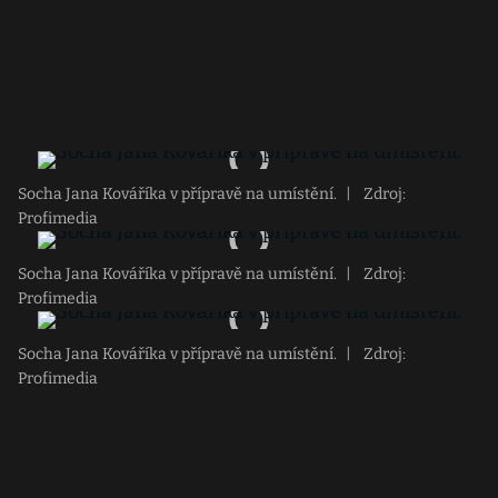
Socha Jana Kováříka v přípravě na umístění.
|
Zdroj:
Profimedia
Socha Jana Kováříka v přípravě na umístění.
|
Zdroj:
Profimedia
Socha Jana Kováříka v přípravě na umístění.
|
Zdroj:
Profimedia