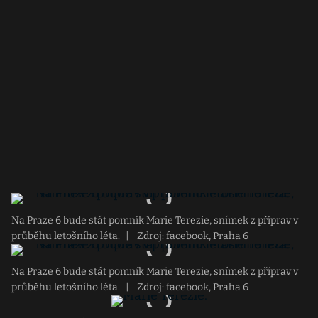
Na Praze 6 bude stát pomník Marie Terezie, snímek z příprav v
průběhu letošního léta.
|
Zdroj: facebook, Praha 6
Na Praze 6 bude stát pomník Marie Terezie, snímek z příprav v
průběhu letošního léta.
|
Zdroj: facebook, Praha 6