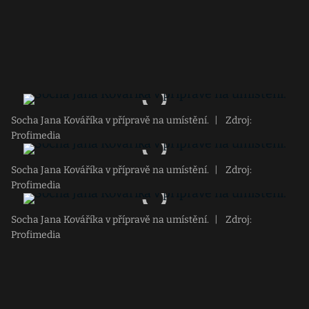
Socha Jana Kováříka v přípravě na umístění.
|
Zdroj:
Profimedia
Socha Jana Kováříka v přípravě na umístění.
|
Zdroj:
Profimedia
Socha Jana Kováříka v přípravě na umístění.
|
Zdroj:
Profimedia