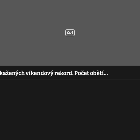
kažených víkendový rekord. Počet obětí…