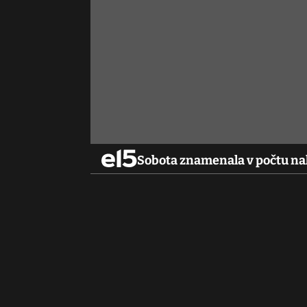
Sobota znamenala v počtu na