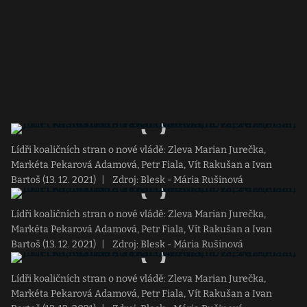
Lídři koaličních stran o nové vládě: Zleva Marian Jurečka,
Markéta Pekarová Adamová, Petr Fiala, Vít Rakušan a Ivan
Bartoš (13. 12. 2021)
|
Zdroj: Blesk - Mária Rušinová
Lídři koaličních stran o nové vládě: Zleva Marian Jurečka,
Markéta Pekarová Adamová, Petr Fiala, Vít Rakušan a Ivan
Bartoš (13. 12. 2021)
|
Zdroj: Blesk - Mária Rušinová
Lídři koaličních stran o nové vládě: Zleva Marian Jurečka,
Markéta Pekarová Adamová, Petr Fiala, Vít Rakušan a Ivan