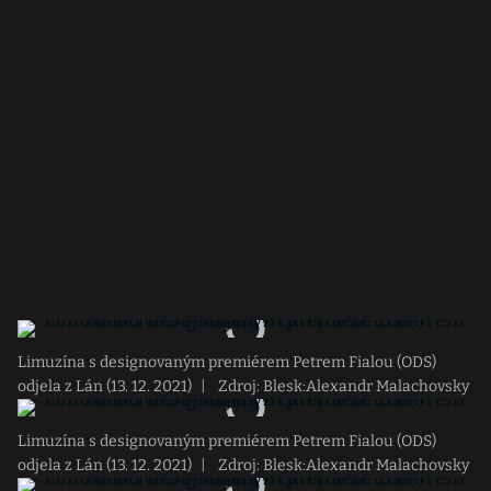
Limuzína s designovaným premiérem Petrem Fialou (ODS)
odjela z Lán (13. 12. 2021)
|
Zdroj: Blesk:Alexandr Malachovsky
Limuzína s designovaným premiérem Petrem Fialou (ODS)
odjela z Lán (13. 12. 2021)
|
Zdroj: Blesk:Alexandr Malachovsky