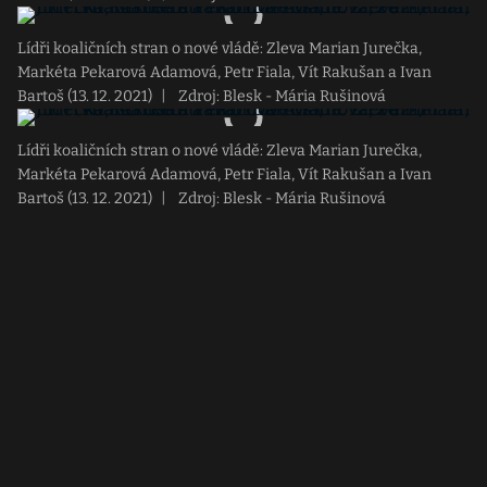
Lídři koaličních stran o nové vládě: Zleva Marian Jurečka,
Markéta Pekarová Adamová, Petr Fiala, Vít Rakušan a Ivan
Bartoš (13. 12. 2021)
|
Zdroj: Blesk - Mária Rušinová
Lídři koaličních stran o nové vládě: Zleva Marian Jurečka,
Markéta Pekarová Adamová, Petr Fiala, Vít Rakušan a Ivan
Bartoš (13. 12. 2021)
|
Zdroj: Blesk - Mária Rušinová