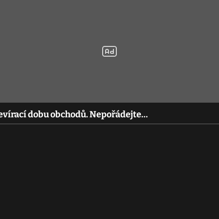
tevírací dobu obchodů. Nepořádejte…