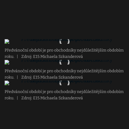
Předvánoční období je pro obchodníky nejdůležitějším obdobím
roku.
|
Zdroj: E15 Michaela Szkanderová
Předvánoční období je pro obchodníky nejdůležitějším obdobím
roku.
|
Zdroj: E15 Michaela Szkanderová
Předvánoční období je pro obchodníky nejdůležitějším obdobím
roku.
|
Zdroj: E15 Michaela Szkanderová