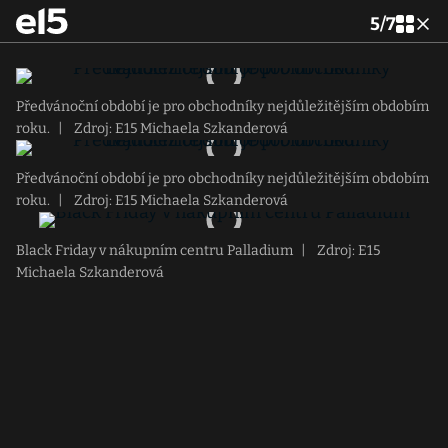
5
/
7
Předvánoční období je pro obchodníky nejdůležitějším obdobím
roku.
|
Zdroj: E15 Michaela Szkanderová
Předvánoční období je pro obchodníky nejdůležitějším obdobím
roku.
|
Zdroj: E15 Michaela Szkanderová
Black Friday v nákupním centru Palladium
|
Zdroj: E15
Michaela Szkanderová