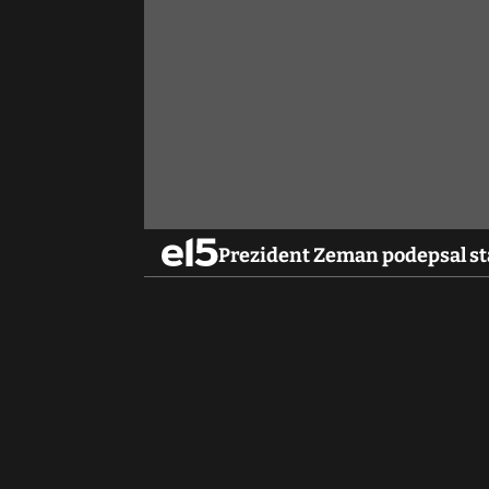
Prezident Zeman podepsal stá