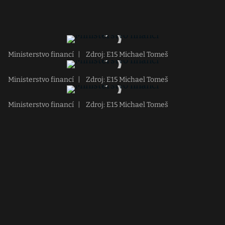
Ministerstvo financí
|
Zdroj: E15 Michael Tomeš
Ministerstvo financí
|
Zdroj: E15 Michael Tomeš
Ministerstvo financí
|
Zdroj: E15 Michael Tomeš