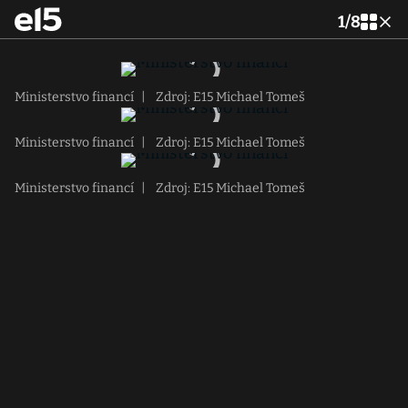
1
/
8
Ministerstvo financí
|
Zdroj: E15 Michael Tomeš
Ministerstvo financí
|
Zdroj: E15 Michael Tomeš
Ministerstvo financí
|
Zdroj: E15 Michael Tomeš