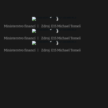
Ministerstvo financí
|
Zdroj: E15 Michael Tomeš
Ministerstvo financí
|
Zdroj: E15 Michael Tomeš
Ministerstvo financí
|
Zdroj: E15 Michael Tomeš