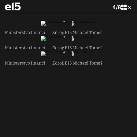
4
/
8
Ministerstvo financí
|
Zdroj: E15 Michael Tomeš
Ministerstvo financí
|
Zdroj: E15 Michael Tomeš
Ministerstvo financí
|
Zdroj: E15 Michael Tomeš