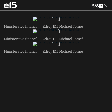
5
/
8
Ministerstvo financí
|
Zdroj: E15 Michael Tomeš
Ministerstvo financí
|
Zdroj: E15 Michael Tomeš
Ministerstvo financí
|
Zdroj: E15 Michael Tomeš