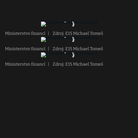
Ministerstvo financí
|
Zdroj: E15 Michael Tomeš
Ministerstvo financí
|
Zdroj: E15 Michael Tomeš
Ministerstvo financí
|
Zdroj: E15 Michael Tomeš