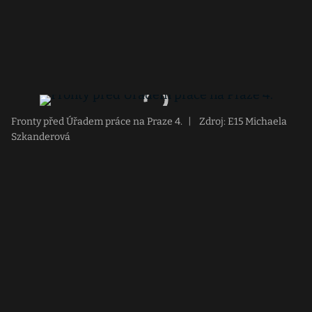
Fronty před Úřadem práce na Praze 4.
|
Zdroj: E15 Michaela
Szkanderová