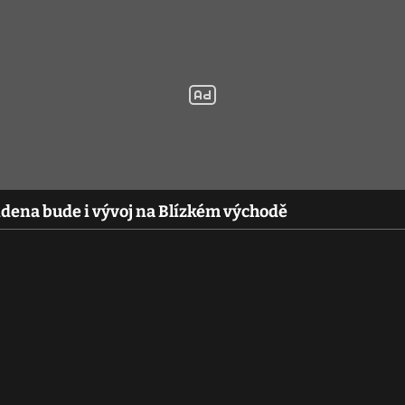
dena bude i vývoj na Blízkém východě