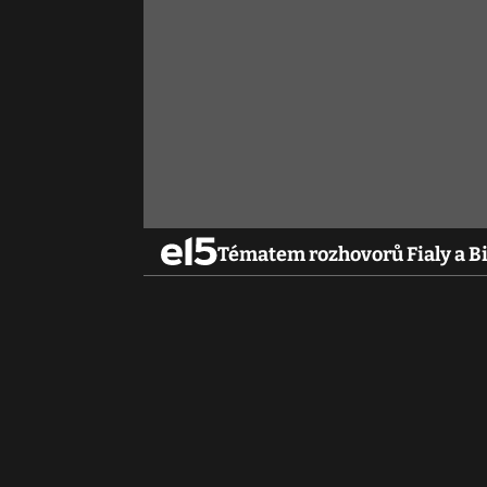
Tématem rozhovorů Fialy a Bi